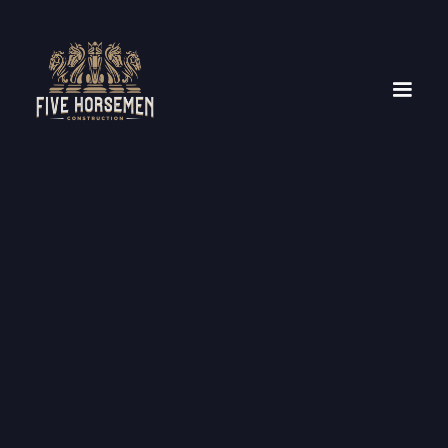
ULTIMATE GUIDE